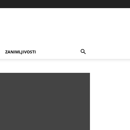
ZANIMLJIVOSTI