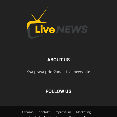
ABOUT US
Sva prava pridržana - Live news site
FOLLOW US
O nama
Kontakt
Impressum
Marketing