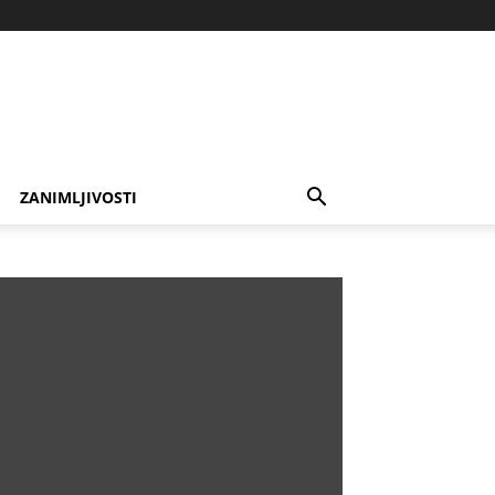
ZANIMLJIVOSTI