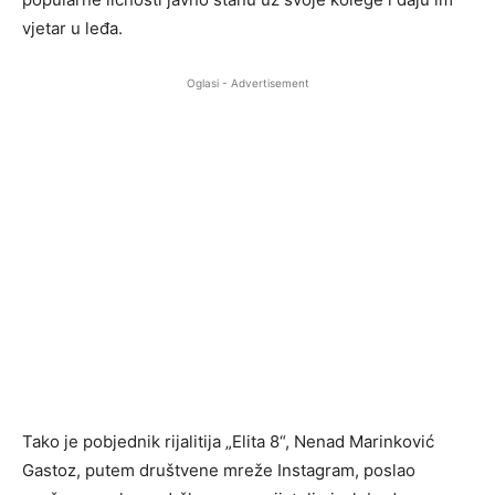
vjetar u leđa.
Oglasi - Advertisement
Tako je pobjednik rijalitija „Elita 8“, Nenad Marinković
Gastoz, putem društvene mreže Instagram, poslao