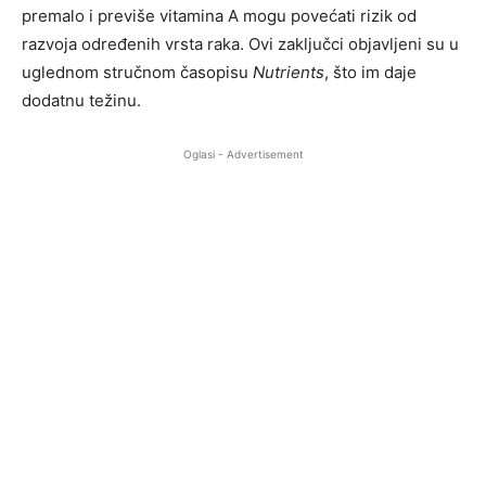
premalo i previše vitamina A mogu povećati rizik od
razvoja određenih vrsta raka. Ovi zaključci objavljeni su u
uglednom stručnom časopisu
Nutrients
, što im daje
dodatnu težinu.
Oglasi - Advertisement