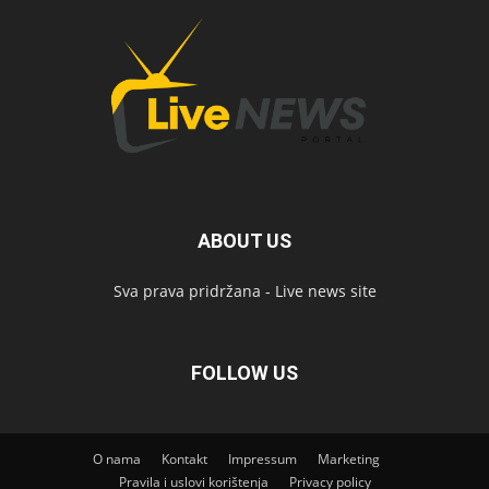
ABOUT US
Sva prava pridržana - Live news site
FOLLOW US
O nama
Kontakt
Impressum
Marketing
Pravila i uslovi korištenja
Privacy policy