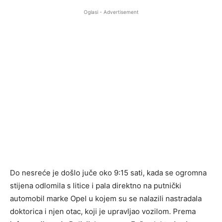
Oglasi - Advertisement
Do nesreće je došlo juče oko 9:15 sati, kada se ogromna
stijena odlomila s litice i pala direktno na putnički
automobil marke Opel u kojem su se nalazili nastradala
doktorica i njen otac, koji je upravljao vozilom. Prema