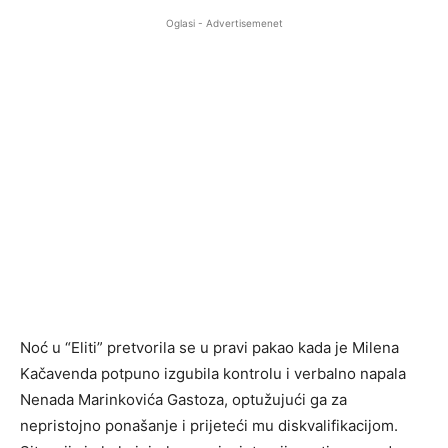
Oglasi - Advertisemenet
Noć u “Eliti” pretvorila se u pravi pakao kada je Milena
Kačavenda potpuno izgubila kontrolu i verbalno napala
Nenada Marinkovića Gastoza, optužujući ga za
nepristojno ponašanje i prijeteći mu diskvalifikacijom.