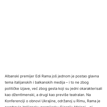
Albanski premijer Edi Rama još jednom je postao glavna
tema italijanskih i balkanskih medija – i to ne zbog
političke izjave, već zbog gesta koji su jedni okarakterisali
kao džentlmenski, a drugi kao previše teatralan. Na
Konferenciji o obnovi Ukrajine, održanoj u Rimu, Rama je