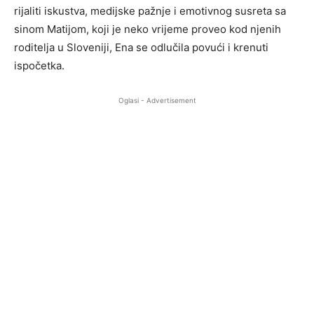
rijaliti iskustva, medijske pažnje i emotivnog susreta sa
sinom Matijom, koji je neko vrijeme proveo kod njenih
roditelja u Sloveniji, Ena se odlučila povući i krenuti
ispočetka.
Oglasi - Advertisement