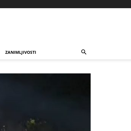
ZANIMLJIVOSTI