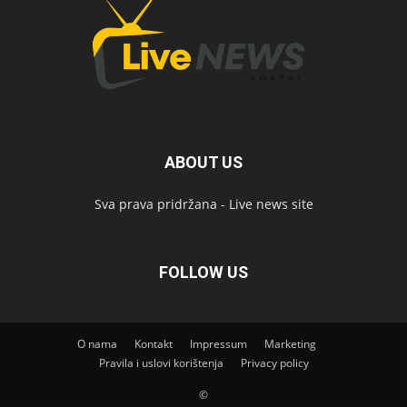
ABOUT US
Sva prava pridržana - Live news site
FOLLOW US
O nama
Kontakt
Impressum
Marketing
Pravila i uslovi korištenja
Privacy policy
©