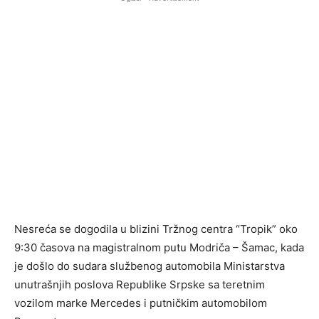
Nesreća se dogodila u blizini Tržnog centra “Tropik” oko
9:30 časova na magistralnom putu Modriča – Šamac, kada
je došlo do sudara službenog automobila Ministarstva
unutrašnjih poslova Republike Srpske sa teretnim
vozilom marke Mercedes i putničkim automobilom