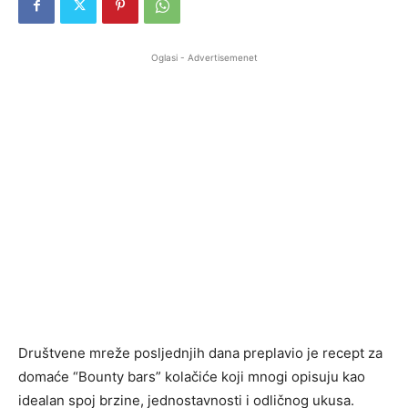
Oglasi - Advertisemenet
Društvene mreže posljednjih dana preplavio je recept za
domaće “Bounty bars” kolačiće koji mnogi opisuju kao
idealan spoj brzine, jednostavnosti i odličnog ukusa.