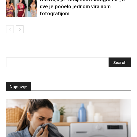
sve je počelo jednom viralnom
fotografijom
Najnovije