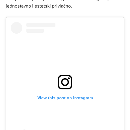
jednostavno i estetski privlačno.
View this post on Instagram