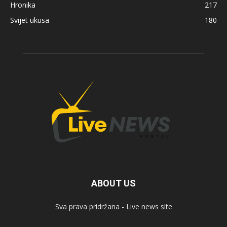
Hronika
217
Svijet ukusa
180
ABOUT US
Sva prava pridržana - Live news site